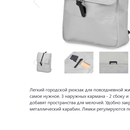
Легкий городской рюкзак для повседневной жи
самое нужное. 3 наружных кармана - 2 сбоку и 
добавят пространства для мелочей. Удобно зак
металлический карабин. Лямки регулируются п