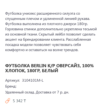
Футболка унисекс расширенного силуэта со
спущенным плечом и удлиненной линией рукава.
Футболка выполнена из плотного джерси 180гр.
Горловина спинки дополнительно укреплена тесьмой
из основной ткани. Скрытый лейбл позволит сделать
акцент на брендировании клиента. Расслабленная
посадка модели позволяет чувствовать себя
комфортно и оставаться на волне трендов.
ФУТБОЛКА BERLIN К/Р ОВЕРСАЙЗ, 100%
ХЛОПОК, 180ГР, БЕЛЫЙ
Артикул:
3104101M-L
Бренд:
Удаленный склад. Доставка от 7 р. дн.
5 342 ₸