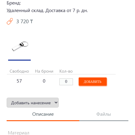
Бренд:
Удаленный склад. Доставка от 7 р. дн.
3 720 ₸
Свободно
На брони
Кол-во
57
0
Описание
Файлы
Материал