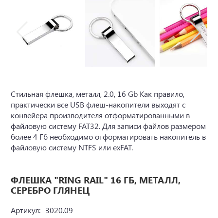
Стильная флешка, металл, 2.0, 16 Gb Как правило,
практически все USB флеш-накопители выходят с
конвейера производителя отформатированными в
файловую систему FAT32. Для записи файлов размером
более 4 Гб необходимо отформатировать накопитель в
файловую систему NTFS или exFAT.
ФЛЕШКА "RING RAIL" 16 ГБ, МЕТАЛЛ,
СЕРЕБРО ГЛЯНЕЦ
Артикул:
3020.09