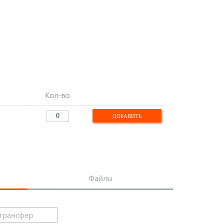
Кол-во
Файлы
трансфер