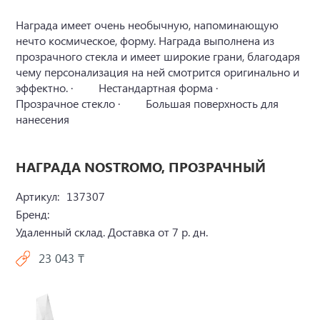
Награда имеет очень необычную, напоминающую
нечто космическое, форму. Награда выполнена из
прозрачного стекла и имеет широкие грани, благодаря
чему персонализация на ней смотрится оригинально и
эффектно. · Нестандартная форма ·
Прозрачное стекло · Большая поверхность для
нанесения
НАГРАДА NOSTROMO, ПРОЗРАЧНЫЙ
Артикул:
137307
Бренд:
Удаленный склад. Доставка от 7 р. дн.
23 043 ₸