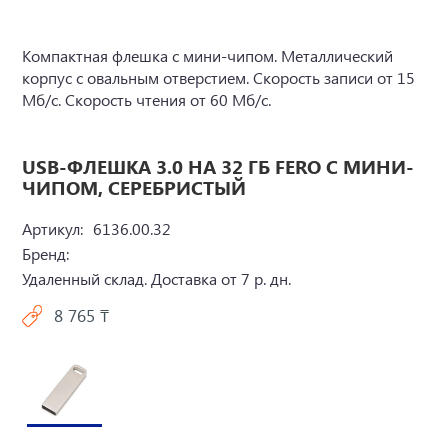
Компактная флешка с мини-чипом. Металлический
корпус с овальным отверстием. Скорость записи от 15
Мб/с. Скорость чтения от 60 Мб/с.
USB-ФЛЕШКА 3.0 НА 32 ГБ FERO С МИНИ-
ЧИПОМ, СЕРЕБРИСТЫЙ
Артикул:
6136.00.32
Бренд:
Удаленный склад. Доставка от 7 р. дн.
8 765 ₸