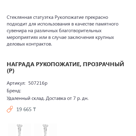
Стеклянная статуэтка Рукопожатие прекрасно
подходит для использования в качестве памятного
сувенира на различных благотворительных
мероприятиях или в случае заключения крупных
деловых контрактов.
НАГРАДА РУКОПОЖАТИЕ, ПРОЗРАЧНЫЙ
(Р)
Артикул:
507216p
Бренд:
Удаленный склад. Доставка от 7 р. дн.
19 665 ₸